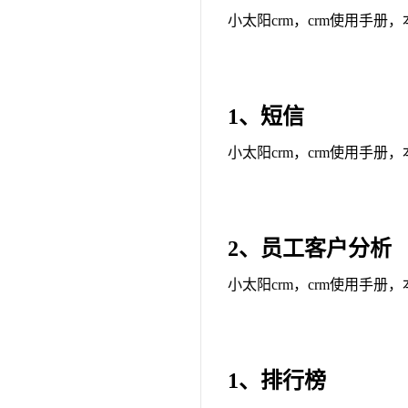
小太阳crm，crm使用手册
1、短信
小太阳crm，crm使用手册
2、员工客户分析
小太阳crm，crm使用手册
1、排行榜