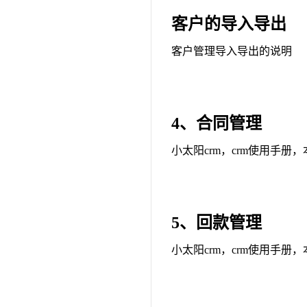
客户的导入导出
客户管理导入导出的说明
4、合同管理
小太阳crm，crm使用手册
5、回款管理
小太阳crm，crm使用手册