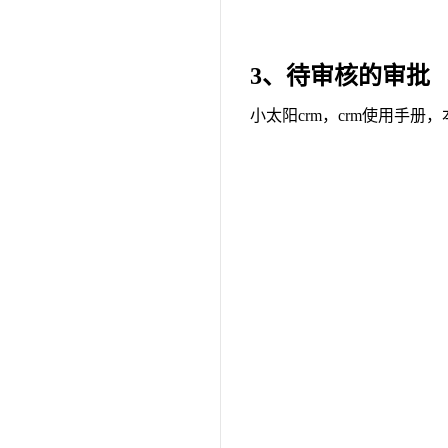
3、待审核的审批
小太阳crm，crm使用手册