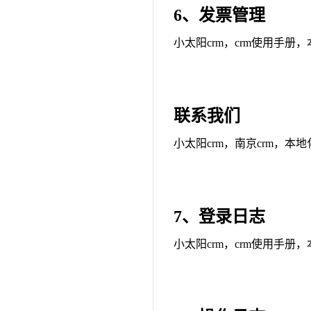
6、发票管理
小太阳crm，crm使用手册
联系我们
小太阳crm，南京crm，本
7、登录日志
小太阳crm，crm使用手册