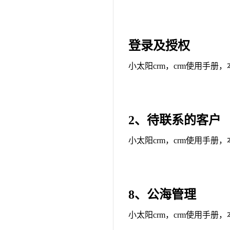
登录及授权
小太阳crm，crm使用手册
2、待联系的客户
小太阳crm，crm使用手册
8、公海管理
小太阳crm，crm使用手册