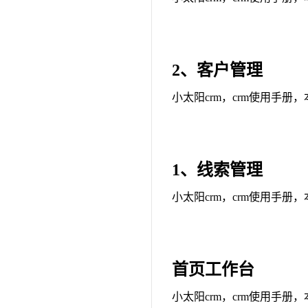
2、客户管理
小太阳crm，crm使用手册
1、线索管理
小太阳crm，crm使用手册
首页工作台
小太阳crm，crm使用手册