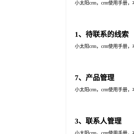
小太阳crm，crm使用手册
1、待联系的线索
小太阳crm，crm使用手册
7、产品管理
小太阳crm，crm使用手册
3、联系人管理
小太阳crm，crm使用手册