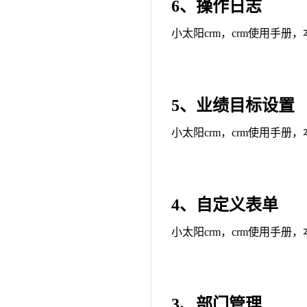
6、操作日志
小太阳crm，crm使用手册
5、业绩目标设置
小太阳crm，crm使用手册
4、自定义表单
小太阳crm，crm使用手册
3、部门管理