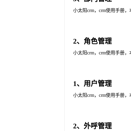
小太阳crm，crm使用手册
2、角色管理
小太阳crm，crm使用手册
1、用户管理
小太阳crm，crm使用手册
2、外呼管理