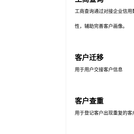
工商查询通过对接企业信用
性，辅助完善客户画像。
客户迁移
用于用户交接客户信息
客户查重
用于登记客户出现重复的客