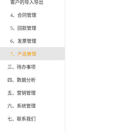
客户的导入导出
4、合同管理
5、回款管理
6、发票管理
7、产品管理
三、待办事项
四、数据分析
五、营销管理
六、系统管理
七、联系我们