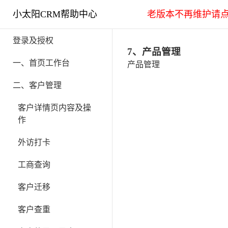
小太阳CRM帮助中心
老版本不再维护请
登录及授权
7、产品管理
一、首页工作台
产品管理
二、客户管理
客户详情页内容及操
作
外访打卡
工商查询
客户迁移
客户查重