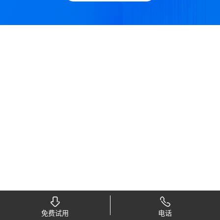
免费试用
电话