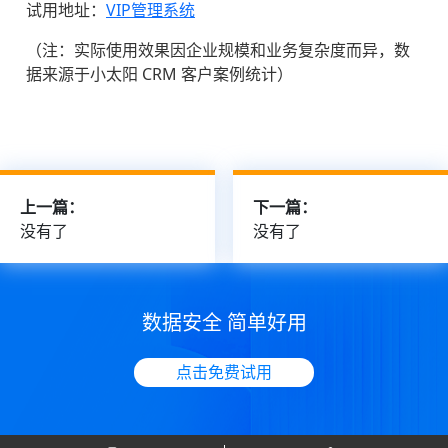
试用地址：
VIP管理系统
（注：实际使用效果因企业规模和业务复杂度而异，数
据来源于小太阳 CRM 客户案例统计）
上一篇：
下一篇：
没有了
没有了
数据安全 简单好用
点击免费试用