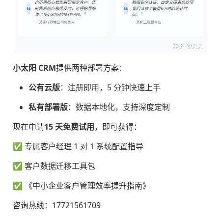
小太阳 CRM
提供两种部署方案：
公有云版
：注册即用，5 分钟快速上手
私有部署版
：数据本地化，支持深度定制
现在申请
15 天免费试用
，即可获得：
✅ 专属客户经理 1 对 1 系统配置指导
✅ 客户数据迁移工具包
✅ 《中小企业客户管理效率提升指南》
咨询热线：17721561709