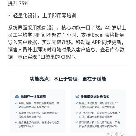
提升 75%
3. 轻量化设计，上手即用零培训
系统界面采用极简设计，核心功能一目了然。40 岁以上
员工平均学习时间不超过 1 小时，支持 Excel 表格批量
导入客户数据，实现无缝迁移。移动端 APP 同步更新，
销售人员外出拜访时可随时录入客户信息、查看库存数
据，真正实现 "口袋里的 CRM"。