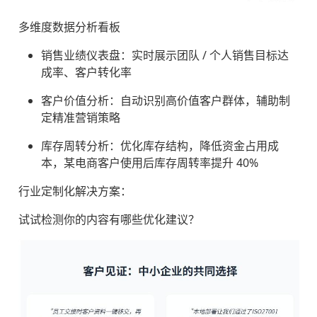
多维度数据分析看板
销售业绩仪表盘：实时展示团队 / 个人销售目标达
成率、客户转化率
客户价值分析：自动识别高价值客户群体，辅助制
定精准营销策略
库存周转分析：优化库存结构，降低资金占用成
本，某电商客户使用后库存周转率提升 40%
行业定制化解决方案：
试试检测你的内容有哪些优化建议？