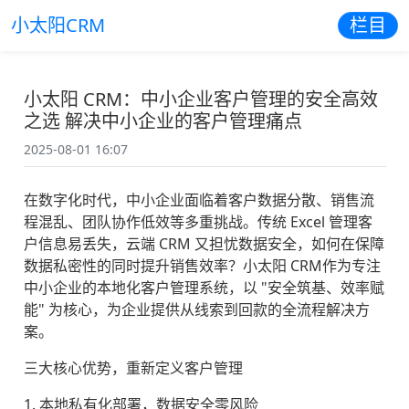
小太阳CRM
栏目
小太阳 CRM：中小企业客户管理的安全高效
之选 解决中小企业的客户管理痛点
2025-08-01 16:07
在数字化时代，中小企业面临着客户数据分散、销售流
程混乱、团队协作低效等多重挑战。传统 Excel 管理客
户信息易丢失，云端 CRM 又担忧数据安全，如何在保障
数据私密性的同时提升销售效率？小太阳 CRM作为专注
中小企业的本地化客户管理系统，以 "安全筑基、效率赋
能" 为核心，为企业提供从线索到回款的全流程解决方
案。
三大核心优势，重新定义客户管理
1. 本地私有化部署，数据安全零风险