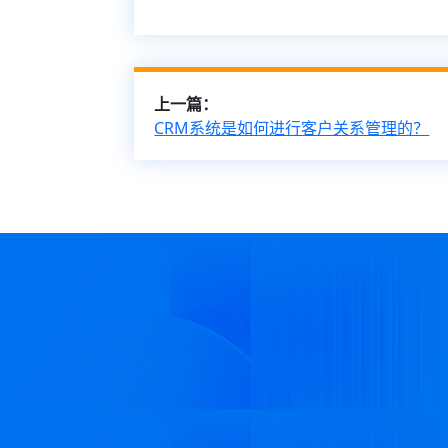
上一篇：
CRM系统是如何进行客户关系管理的？