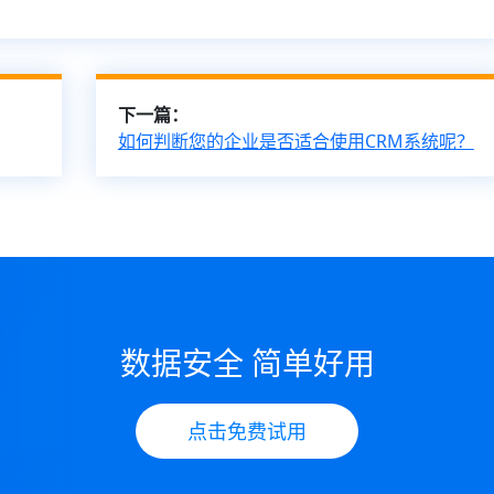
下一篇：
如何判断您的企业是否适合使用CRM系统呢？
数据安全 简单好用
点击免费试用