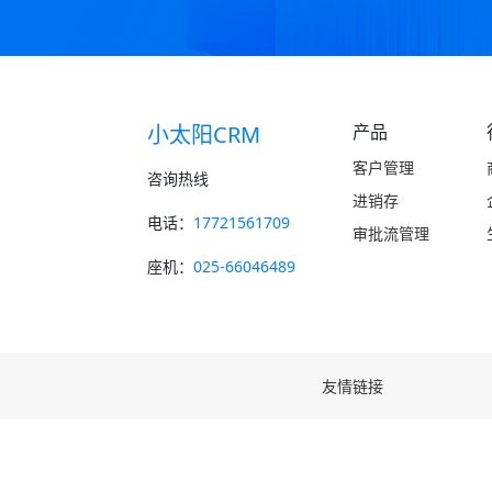
小太阳CRM
产品
客户管理
咨询热线
进销存
电话：
17721561709
审批流管理
座机：
025-66046489
友情链接