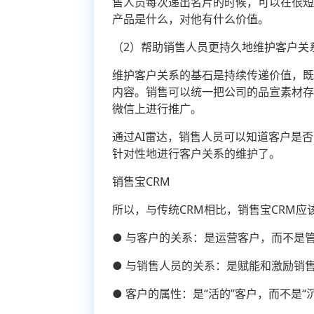
售人员每次递出名片的时候，可以在很
产品是什么，对他有什么价值。
（2）帮助销售人员更持久地维护客户关
维护客户关系的基石是持续传递价值，
内容。销售可以统一把公司的品宣素材
微信上进行推广。
通过AI雷达，销售人员可以知道客户是
针对性地进行客户关系的维护了。
销售宝CRM
所以，与传统CRM相比，销售宝CRM应
● 与客户的关系：是运营客户，而不是
● 与销售人员的关系：是赋能和激励销
● 客户的属性：是“活的”客户，而不是“