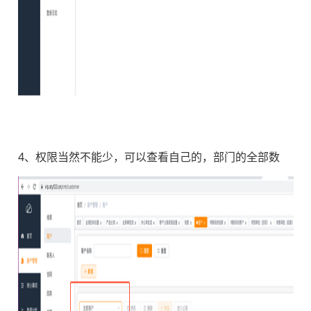
4、权限当然不能少，可以查看自己的，部门的全部数