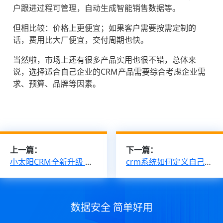
户跟进过程可管理，自动生成智能销售数据等。
但相比较：价格上更便宜；如果客户需要按需定制的
话，费用比大厂便宜，交付周期也快。
当然啦，市场上还有很多产品实用也很不错，总体来
说，选择适合自己企业的CRM产品需要综合考虑企业需
求、预算、品牌等因素。
上一篇：
下一篇：
小太阳CRM全新升级 更灵活的自定义表单设置！
crm系统如何定义自己所需要的字段内容？
数据安全 简单好用