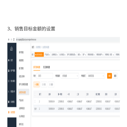
3、销售目标金额的设置