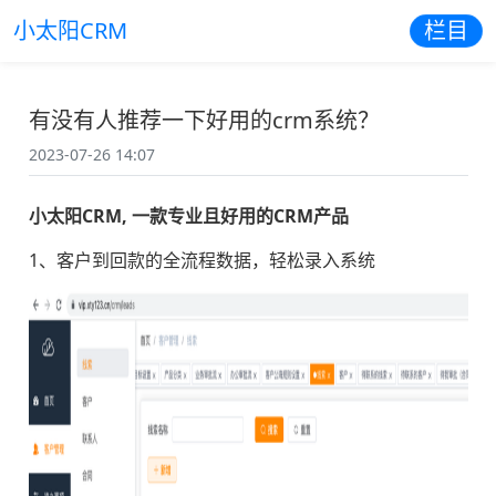
小太阳CRM
栏目
有没有人推荐一下好用的crm系统？
2023-07-26 14:07
小太阳CRM, 一款专业且好用的CRM产品
1、客户到回款的全流程数据，轻松录入系统