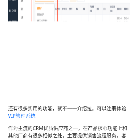
还有很多实用的功能，就不一一介绍拉。可以注册体验
VIP管理系统
作为主流的CRM优质供应商之一，在产品核心功能上和
其他厂商有很多相似之处，主要提供销售流程服务，客