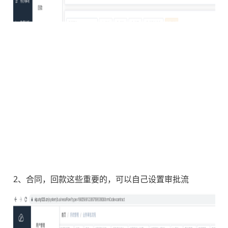
2、合同，回款这些重要的，可以自己设置审批流