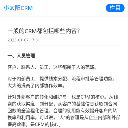
小太阳CRM
栏目
一般的CRM都包括哪些内容？
2023-01-07 17:31
一、人员管理
客户、联系人、员工，这些都属于人的范畴。
对于内部员工，提供线索分配、流程审批等管理功能。
大大的提高了内部协作效率。
针对外部客户的转化和维护与，也是CRM的核心。从线
索的获取渠道，到分配，从客户的基础信息获取到合同
回款的全流程化管理。合理的使用能有效提升客户的转
换率和利用率。可以说，“人”的管理是从企业内部和外部
提高效率，是CRM的核心。