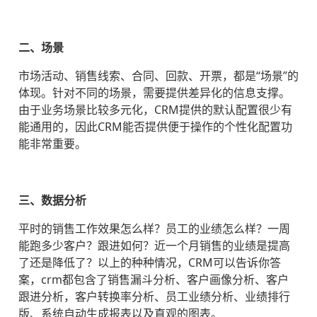
二、
场景
市场活动、销售线索、合同、回款、开票，都是“场景”的
体现。针对不同的场景，需要提供差异化的信息支撑。
由于业务场景比较多元化，CRM提供的默认配置很少有
能通用的，因此CRM能否提供便于操作的个性化配置功
能非常重要。
三、数据分析
平时的销售工作效果怎么样？员工的业绩怎么样？一周
能跑多少客户？跟进如何？近一个月销售的业绩是提高
了还是降低了？以上的种种情况，CRM可以告诉你答
案，crm都包含了销售漏斗分析、客户画像分析、客户
跟进分析，客户转换率分析、员工业绩分析、业绩排行
版、系统自动生成报表以及直观的图表。