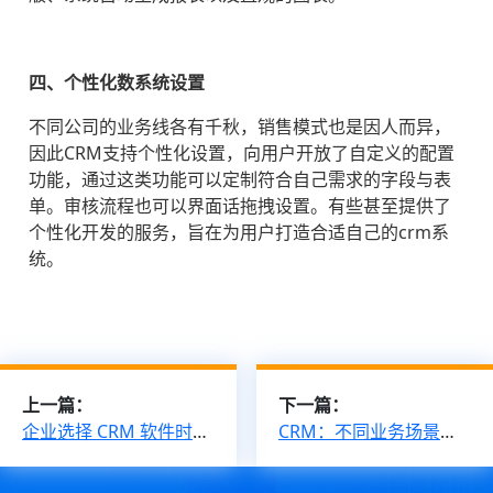
四、个性化数系统设置
不同公司的业务线各有千秋，销售模式也是因人而异，
因此CRM支持个性化设置，向用户开放了自定义的配置
功能，通过这类功能可以定制符合自己需求的字段与表
单。审核流程也可以界面话拖拽设置。有些甚至提供了
个性化开发的服务，旨在为用户打造合适自己的crm系
统。
上一篇：
下一篇：
企业选择 CRM 软件时要注意哪些问题
CRM：不同业务场景下的线索高效分配使用