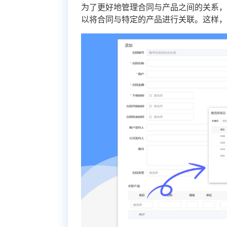
为了更好地管理合同与产品之间的关系
以将合同与特定的产品进行关联。这样