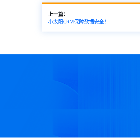
上一篇：
小太阳CRM保障数据安全！