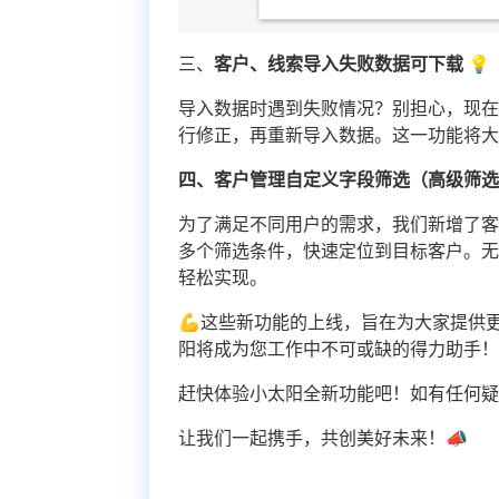
三、
客户、线索导入失败数据可下载 💡
导入数据时遇到失败情况？别担心，现
行修正，再重新导入数据。这一功能将
四、客户管理自定义字段筛选（高级筛
为了满足不同用户的需求，我们新增了
多个筛选条件，快速定位到目标客户。
轻松实现。
💪这些新功能的上线，旨在为大家提供
阳将成为您工作中不可或缺的得力助手
赶快体验小太阳全新功能吧！如有任何疑问或
让我们一起携手，共创美好未来！📣