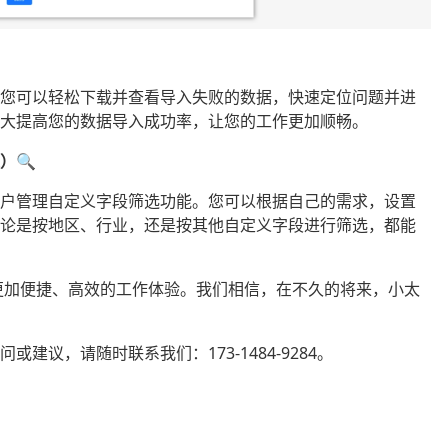
在您可以轻松下载并查看导入失败的数据，快速定位问题并进
大大提高您的数据导入成功率，让您的工作更加顺畅。
选）
🔍
客户管理自定义字段筛选功能。您可以根据自己的需求，设置
无论是按地区、行业，还是按其他自定义字段进行筛选，都能
更加便捷、高效的工作体验。我们相信，在不久的将来，小太
！
建议，请随时联系我们：173-1484-9284。