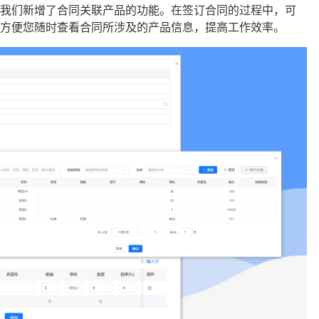
，我们新增了合同关联产品的功能。在签订合同的过程中，可
，方便您随时查看合同所涉及的产品信息，提高工作效率。