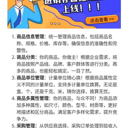
商品信息管理
：统一管理商品信息，包括商品名
称、规格、价格、库存等，确保信息的准确性和完
整性。
商品分类：
你的商品，你做主！根据企业需求，将
商品按照产品线、品牌、客户群体等进行分类。再
多的商品，也能轻松搞定，一目了然。
商品单位管理
：计量单位随心换！根据商品属性定
义不同的计量单位，支持多计量单位换算。无论是
盒、个，还是千克、米，随你选择，换算无忧。
商品多属性管理
：你的商品，与众不同！为商品添
加多种属性，如尺寸、颜色、型号、材质等，更好
地描述和区分商品。满足客户多样化需求，提升竞
争力。
采购管理：
从供应商选择、采购订单处理到验收入