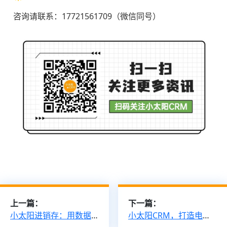
咨询请联系：17721561709（微信同号）
上一篇：
下一篇：
小太阳进销存：用数据驱动销售预测与策略制定
小太阳CRM，打造电商行业的客户高粘性与业务高效益！