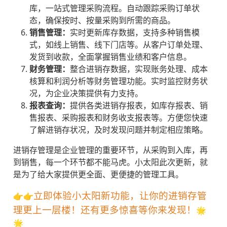
库，一站式管理采购流程。自动跟踪采购订单状
态，确保按时、按量采购到所需的商品。
销售管理：
实时更新库存数据，支持多种销售模
式，如线上销售、线下门店等。从客户订单处理、
发货到收款，全面掌握销售业绩和客户信息。
财务管理：
整合进销存数据，实现账务处理、成本
核算和利润分析等财务管理功能。实时监控财务状
况，为企业决策提供有力支持。
报表查询：
提供各类进销存报表，如库存报表、销
售报表、采购报表和财务收支报表等。方便您快速
了解进销存状况，及时发现问题并制定相应策略。
进销存管理是企业管理的重要环节，从采购到入库，再
到销售，每一个环节都不能马虎。小太阳此次更新，就
是为了给大家提供更全面、更便捷的管理工具。
立即体验小太阳新功能，让你的进销存管
👉👉
理更上一层楼！还有更多惊喜等你来发现！
🌟
🌟