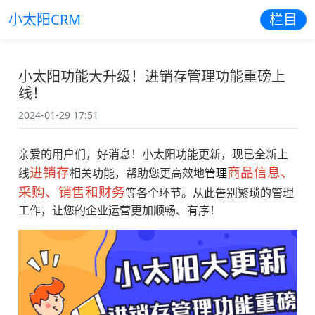
小太阳CRM
栏目
小太阳功能大升级！进销存管理功能重磅上
线！
2024-01-29 17:51
亲爱的用户们，好消息！小太阳功能更新，现已全新上
进销存
商品信息、
线
相关功能，帮助您更高效地
管理
采购、销售和财务
等各个环节。从此告别繁琐的管理
工作，让您的企业运营更加顺畅、有序！