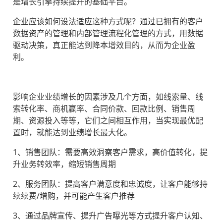
是增长引擎持续提升的基础平台。
企业应该如何设法适应这种方式呢？通过已拥有的客户
数据资产的管理和内部管理流程化管理的方式，用数据
驱动决策，真正能达到降本增效目的，从而为企业盈
利。
影响企业业绩增长的因素涉及几个方面，如线索量、线
索转化率、商机赢率、合同价款、回款比例、销售周
期、资源投入等等，它们之间相互作用，当实现最优配
置时，就能达到业绩增长最大化。
1、销售团队：需要高效洞察客户需求，高价值转化，提
升业务转效率，缩短销售周期
2、服务团队：提高客户满意度和忠诚度，让客户能够持
续续费/增购，并可能产生客户推荐
3、通过品牌宣传、提升广告曝光等方式提升客户认知、