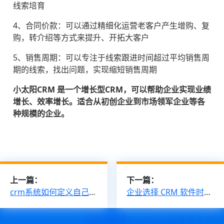
线索培育
4、合同价款：可以通过精细化运营老客户产生增购、复
购，转介绍等方式来提升、开拓大客户
5、销售周期：可以专注于线索跟进时间超过平均销售周
期的线索，找出问题，实现缩短销售周期
小太阳CRM 是一个增长型CRM，可以帮助企业实现业绩
增长、效率增长。适合从初创企业到市场领军企业等各
种规模的企业。
上一篇：
下一篇：
crm系统如何定义自己所需要的字段内容？
企业选择 CRM 软件时要注意哪些问题