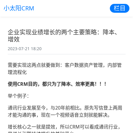
小太阳CRM
栏目
企业实现业绩增长的两个主要策略：降本、
增效
2023-07-21 18:20
需要实现这两点就要做到：客户数据资产管理，内部管
理流程化
使用CRM目的，都只为了降本、效率更高！！！
举个例子：
通讯行业发展至今，与20年前相比。原先写信登上两周
才能沟通的事，现在一个视频语音立刻就能解决。
增长核心之一就是提效，所以CRM可以看成通讯行业，