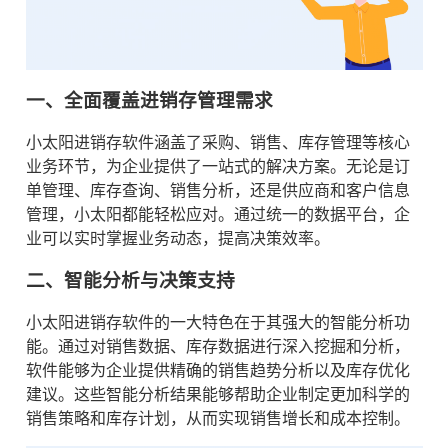
一、全面覆盖进销存管理需求
小太阳进销存软件涵盖了采购、销售、库存管理等核心
业务环节，为企业提供了一站式的解决方案。无论是订
单管理、库存查询、销售分析，还是供应商和客户信息
管理，小太阳都能轻松应对。通过统一的数据平台，企
业可以实时掌握业务动态，提高决策效率。
二、智能分析与决策支持
小太阳进销存软件的一大特色在于其强大的智能分析功
能。通过对销售数据、库存数据进行深入挖掘和分析，
软件能够为企业提供精确的销售趋势分析以及库存优化
建议。这些智能分析结果能够帮助企业制定更加科学的
销售策略和库存计划，从而实现销售增长和成本控制。