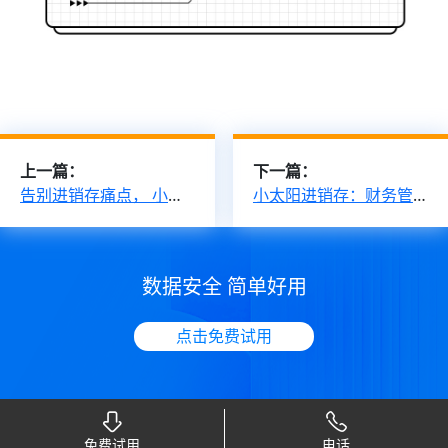
上一篇：
下一篇：
告别进销存痛点， 小太阳系统轻松管理新体验！
小太阳进销存：财务管理全掌握！
数据安全 简单好用
点击免费试用
免费试用
电话