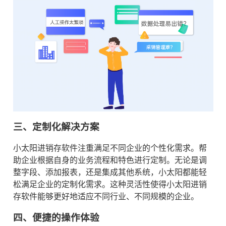
三、定制化解决方案
小太阳进销存软件注重满足不同企业的个性化需求。帮
助企业根据自身的业务流程和特色进行定制。无论是调
整字段、添加报表，还是集成其他系统，小太阳都能轻
松满足企业的定制化需求。这种灵活性使得小太阳进销
存软件能够更好地适应不同行业、不同规模的企业。
四、便捷的操作体验