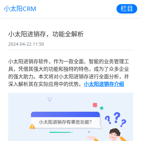
小太阳CRM
栏目
小太阳进销存，功能全解析
2024-04-22 11:50
小太阳进销存软件，作为一款全面、智能的业务管理工
具，凭借其强大的功能和独特的特色，成为了众多企业
的强大助力。本文将对小太阳进销存进行全面分析，并
深入解析其在实际应用中的优势。
小太阳进销存介绍