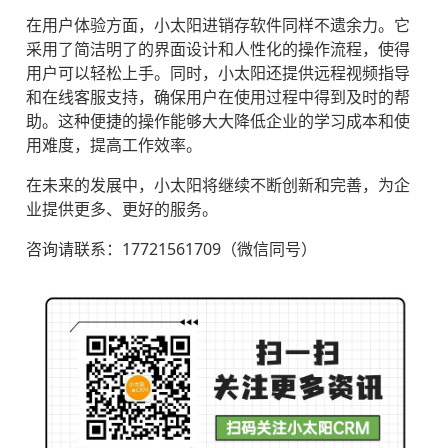
在用户体验方面，小太阳进销存软件同样不遗余力。它
采用了简洁明了的界面设计和人性化的操作流程，使得
用户可以轻松上手。同时，小太阳还提供远程视频指导
和在线客服支持，确保用户在使用过程中得到及时的帮
助。这种便捷的操作能够大大降低企业的学习成本和使
用难度，提高工作效率。
在未来的发展中，小太阳将继续不断创新和完善，为企
业提供更多、更好的服务。
咨询请联系：17721561709（微信同号）